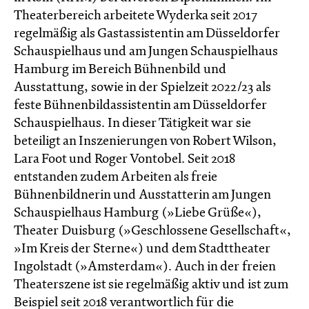
Theaterbereich arbeitete Wyderka seit 2017
regelmäßig als Gastassistentin am Düsseldorfer
Schauspielhaus und am Jungen Schauspielhaus
Hamburg im Bereich Bühnenbild und
Ausstattung, sowie in der Spielzeit 2022/23 als
feste Bühnenbildassistentin am Düsseldorfer
Schauspielhaus. In dieser Tätigkeit war sie
beteiligt an Inszenierungen von Robert Wilson,
Lara Foot und Roger Vontobel. Seit 2018
entstanden zudem Arbeiten als freie
Bühnenbildnerin und Ausstatterin am Jungen
Schauspielhaus Hamburg (»Liebe Grüße«),
Theater Duisburg (»Geschlossene Gesellschaft«,
»Im Kreis der Sterne«) und dem Stadttheater
Ingolstadt (»Amsterdam«). Auch in der freien
Theaterszene ist sie regelmäßig aktiv und ist zum
Beispiel seit 2018 verantwortlich für die