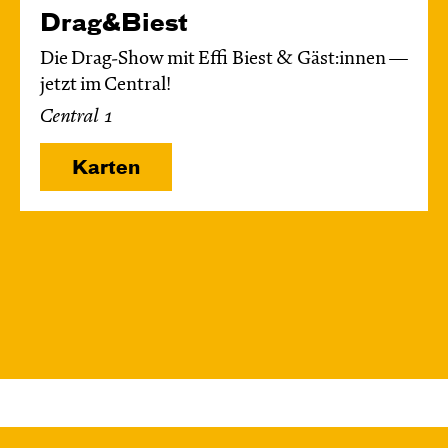
Drag&Biest
Die Drag-Show mit Effi Biest & Gäst:innen —
jetzt im Central!
Central 1
Karten