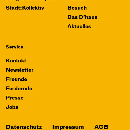
Stadt:Kollektiv
Besuch
Das D’haus
Aktuelles
Service
Kontakt
Newsletter
Freunde
Fördernde
Presse
Jobs
Datenschutz
Impressum
AGB