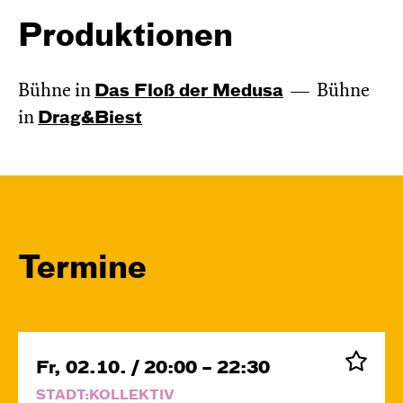
Produktionen
Bühne in
Das Floß der Medusa
Bühne
in
Drag&Biest
Termine
Fr, 02.10. / 20:00 – 22:30
STADT:KOLLEKTIV