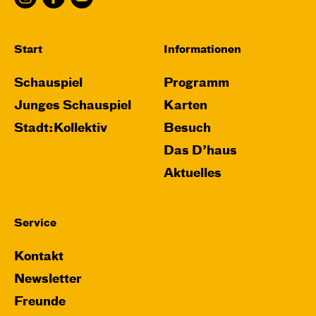
Start
Informationen
Schauspiel
Programm
Junges Schauspiel
Karten
Stadt:Kollektiv
Besuch
Das D’haus
Aktuelles
Service
Kontakt
Newsletter
Freunde