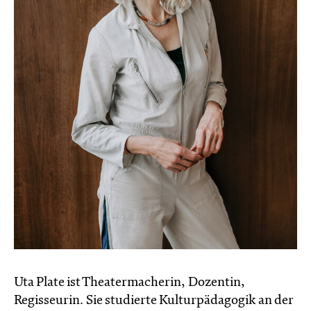
Uta Plate ist Theatermacherin, Dozentin,
Regisseurin. Sie studierte Kulturpädagogik an der