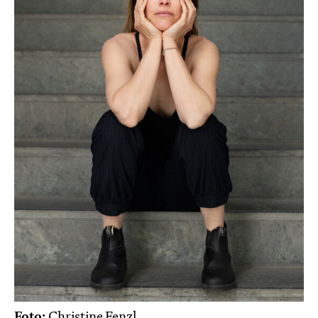
Foto:
Christine Fenzl