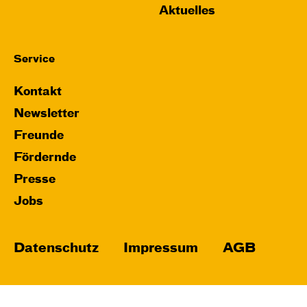
Aktuelles
Service
Kontakt
Newsletter
Freunde
Fördernde
Presse
Jobs
Datenschutz
Impressum
AGB