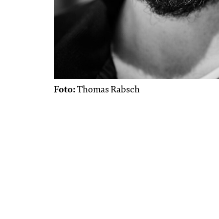
Foto:
Thomas Rabsch