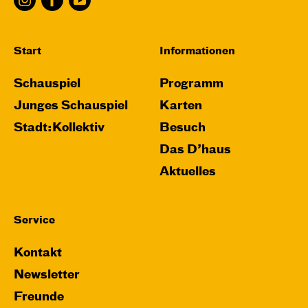
Start
Informationen
Schauspiel
Programm
Junges Schauspiel
Karten
Stadt:Kollektiv
Besuch
Das D’haus
Aktuelles
Service
Kontakt
Newsletter
Freunde