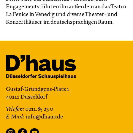
Engagements führten ihn außerdem an das Teatro
La Fenice in Venedig und diverse Theater- und
Konzerthäuser im deutschsprachigen Raum.
Gustaf-Gründgens-Platz 1
40211 Düsseldorf
Telefon:
0211.85 23 0
E-Mail:
info@dhaus.de