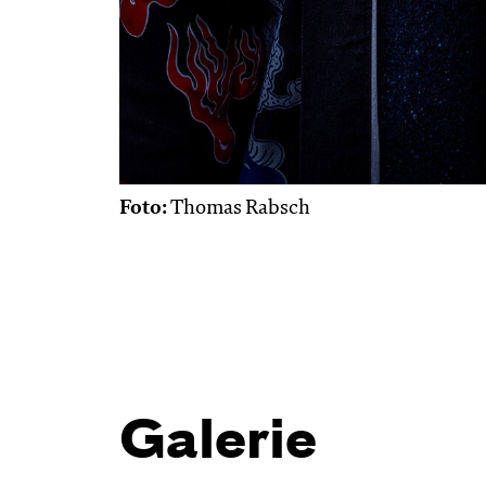
Foto:
Thomas Rabsch
Galerie