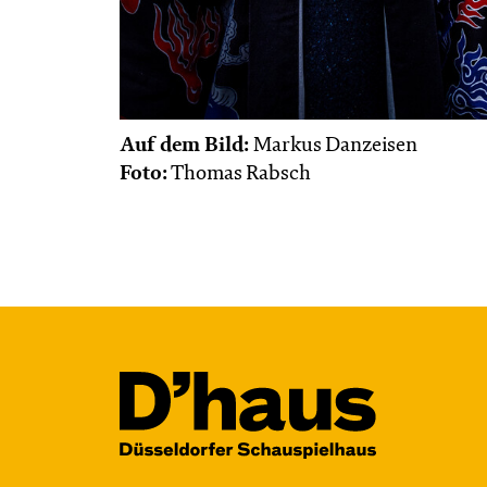
Auf dem Bild:
Markus Danzeisen
Foto:
Thomas Rabsch