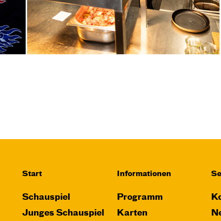
Start
Informationen
Se
Schauspiel
Programm
Ko
Junges Schauspiel
Karten
Ne