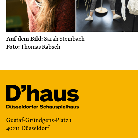
Auf dem Bild:
Sarah Steinbach
Foto:
Thomas Rabsch
Gustaf-Gründgens-Platz 1
40211 Düsseldorf