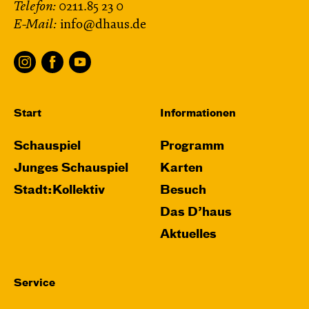
Telefon:
0211.85 23 0
E-Mail:
info@dhaus.de
Start
Informationen
Schauspiel
Programm
Junges Schauspiel
Karten
Stadt:Kollektiv
Besuch
Das D’haus
Aktuelles
Service