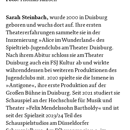
Sarah Steinbach,
wurde 2000 in Duisburg
geboren und wuchs dort auf. Ihre ersten
Theatererfahrungen sammelte sie in der
Inszenierung »Alice im Wunderland« des
Spieltrieb-Jugendclubs am Theater Duisburg.
Nach ihrem Abitur schloss sie am Theater
Duisburg auch ein FSJ Kultur ab und wirkte
währenddessen bei weiteren Produktionen des
Jugendclubs mit. 2020 spielte sie die Ismene in
»Antigone«, ihre erste Produktion auf der
Großen Bühne in Duisburg. Seit 2021 studiert sie
Schauspiel an der Hochschule für Musik und
Theater »Felix Mendelssohn Bartholdy« und ist
seit der Spielzeit 2023/24 Teil des
Schauspielstudios am Düsseldorfer