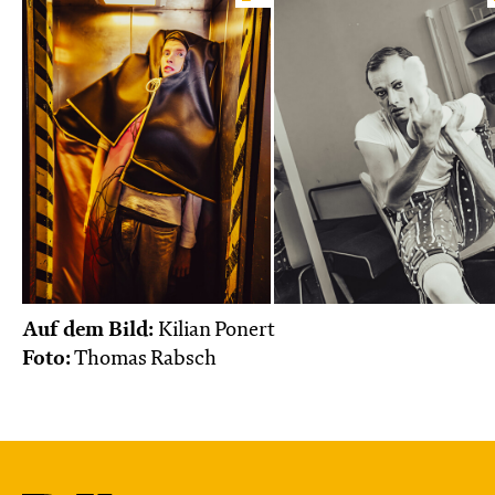
Auf dem Bild:
Kilian Ponert
Foto:
Thomas Rabsch