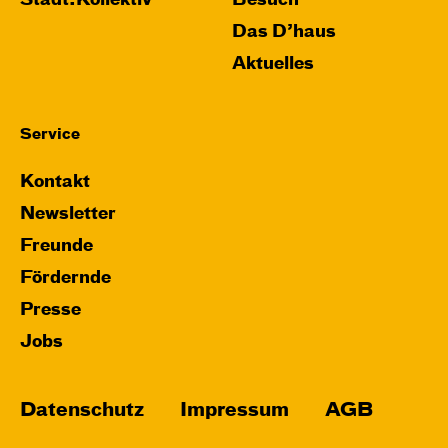
Stadt:Kollektiv
Besuch
Das D’haus
Aktuelles
Service
Kontakt
Newsletter
Freunde
Fördernde
Presse
Jobs
Datenschutz
Impressum
AGB