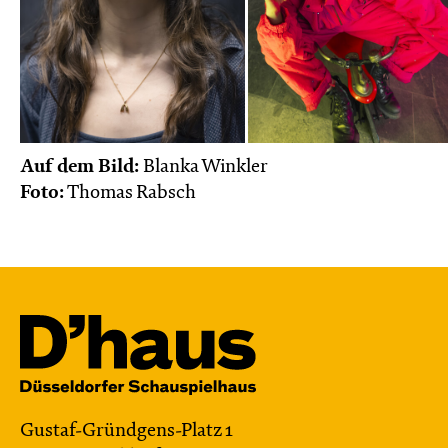
Auf dem Bild:
Blanka Winkler
Foto:
Thomas Rabsch
Gustaf-Gründgens-Platz 1