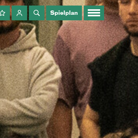
Spielplan