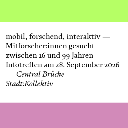
mobil, forschend, interaktiv
Mitforscher:innen gesucht
zwischen 16 und 99 Jahren
Infotreffen am 28. September 2026
Central Brücke
Stadt:Kollektiv