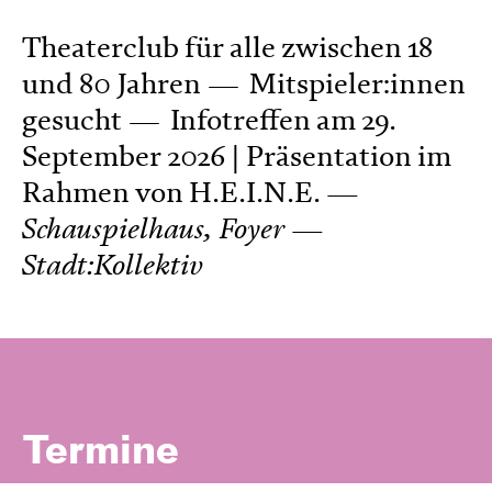
Theaterclub für alle zwischen 18
und 80 Jahren
Mitspieler:innen
gesucht
Infotreffen am 29.
September 2026 | Präsentation im
Rahmen von H.E.I.N.E.
Schauspielhaus, Foyer
Stadt:Kollektiv
Termine