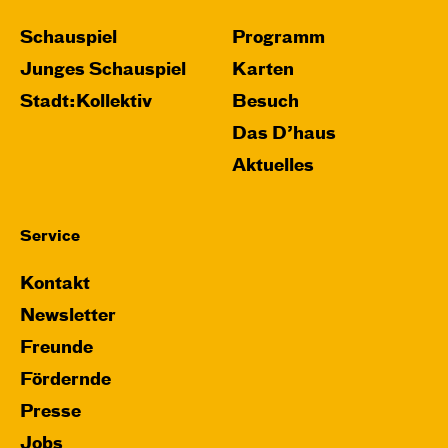
Schauspiel
Programm
Junges Schauspiel
Karten
Stadt:Kollektiv
Besuch
Das D’haus
Aktuelles
Service
Kontakt
Newsletter
Freunde
Fördernde
Presse
Jobs