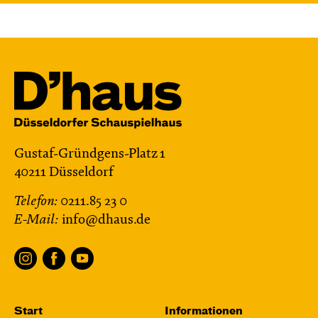
Gustaf-Gründgens-Platz 1
40211 Düsseldorf
Telefon:
0211.85 23 0
E-Mail:
info@dhaus.de
Start
Informationen