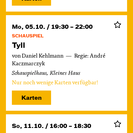
Mo, 05.10. / 19:30 – 22:00
SCHAUSPIEL
Tyll
von Daniel Kehlmann
Regie: André
Kaczmarczyk
Schauspielhaus, Kleines Haus
Nur noch wenige Karten verfügbar!
Karten
So, 11.10. / 16:00 – 18:30