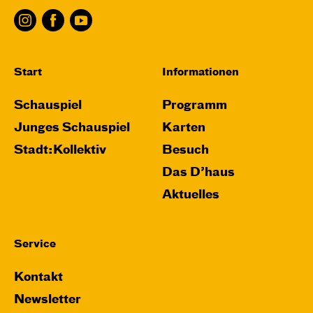
Start
Informationen
Schauspiel
Programm
Junges Schauspiel
Karten
Stadt:Kollektiv
Besuch
Das D’haus
Aktuelles
Service
Kontakt
Newsletter