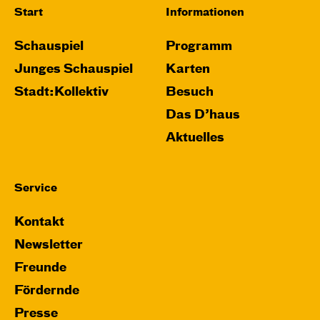
Start
Informationen
Schauspiel
Programm
Junges Schauspiel
Karten
Stadt:Kollektiv
Besuch
Das D’haus
Aktuelles
Service
Kontakt
Newsletter
Freunde
Fördernde
Presse