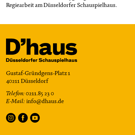
Regiearbeit am Düsseldorfer Schauspielhaus.
Gustaf-Gründgens-Platz 1
40211 Düsseldorf
Telefon:
0211.85 23 0
E-Mail:
info@dhaus.de