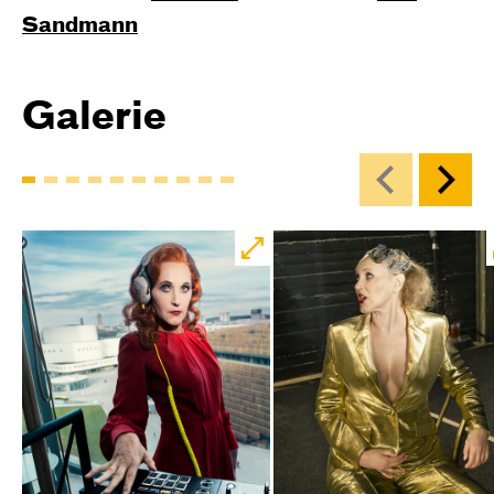
Sandmann
Galerie