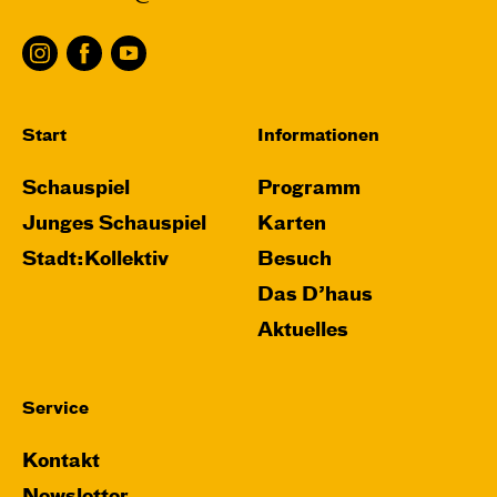
Start
Informationen
Schauspiel
Programm
Junges Schauspiel
Karten
Stadt:Kollektiv
Besuch
Das D’haus
Aktuelles
Service
Kontakt