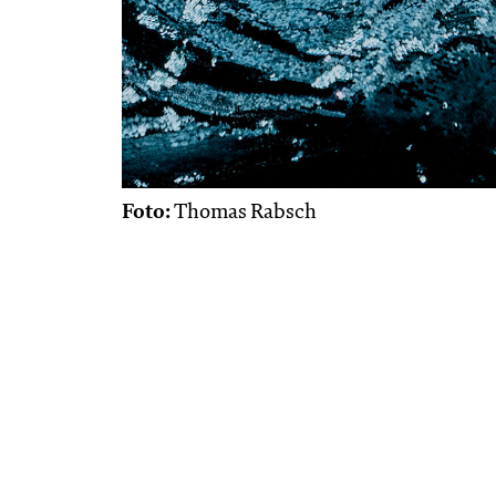
Foto:
Thomas Rabsch