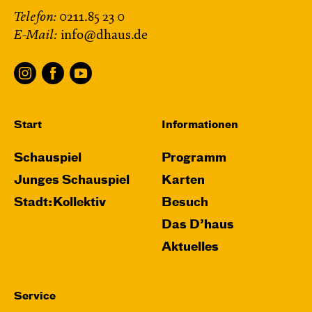
Telefon:
0211.85 23 0
E-Mail:
info@dhaus.de
Start
Informationen
Schauspiel
Programm
Junges Schauspiel
Karten
Stadt:Kollektiv
Besuch
Das D’haus
Aktuelles
Service