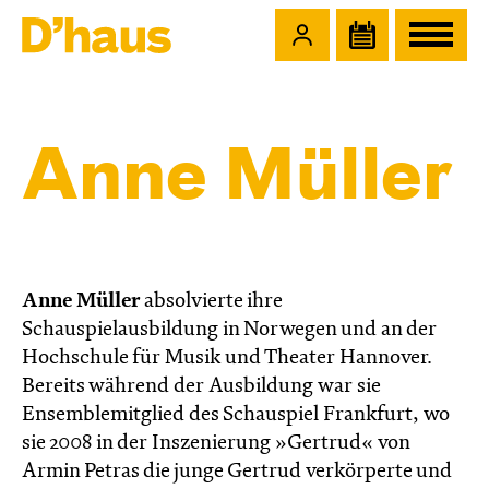
Zum Hauptinhalt springen
Zum Footer springen
Anne Müller
Anne Müller
absolvierte ihre
Schauspielausbildung in Norwegen und an der
Hochschule für Musik und Theater Hannover.
Bereits während der Ausbildung war sie
Ensemblemitglied des Schauspiel Frankfurt, wo
sie 2008 in der Inszenierung »Gertrud« von
Armin Petras die junge Gertrud verkörperte und