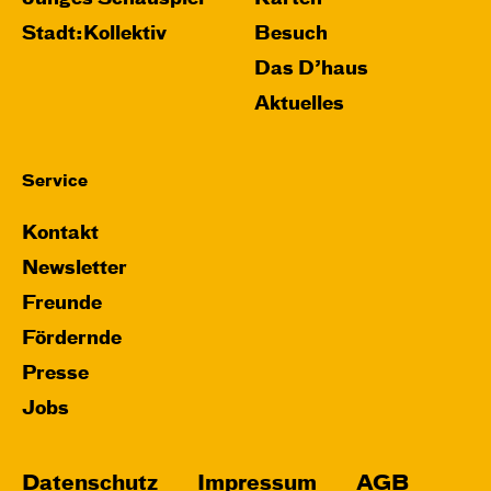
Stadt:Kollektiv
Besuch
Das D’haus
Aktuelles
Service
Kontakt
Newsletter
Freunde
Fördernde
Presse
Jobs
Datenschutz
Impressum
AGB