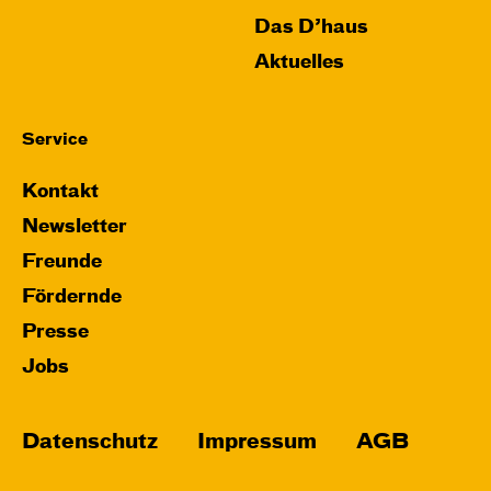
Das D’haus
Aktuelles
Service
Kontakt
Newsletter
Freunde
Fördernde
Presse
Jobs
Datenschutz
Impressum
AGB