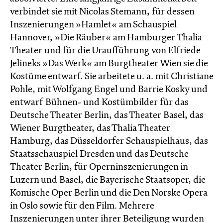
verbindet sie mit Nicolas Stemann, für dessen
Inszenierungen »Hamlet« am Schauspiel
Hannover, »Die Räuber« am Hamburger Thalia
Theater und für die Uraufführung von Elfriede
Jelineks »Das Werk« am Burgtheater Wien sie die
Kostüme entwarf. Sie arbeitete u. a. mit Christiane
Pohle, mit Wolfgang Engel und Barrie Kosky und
entwarf Bühnen- und Kostümbilder für das
Deutsche Theater Berlin, das Theater Basel, das
Wiener Burgtheater, das Thalia Theater
Hamburg, das Düsseldorfer Schauspielhaus, das
Staatsschauspiel Dresden und das Deutsche
Theater Berlin, für Operninszenierungen in
Luzern und Basel, die Bayerische Staatsoper, die
Komische Oper Berlin und die Den Norske Opera
in Oslo sowie für den Film. Mehrere
Inszenierungen unter ihrer Beteiligung wurden