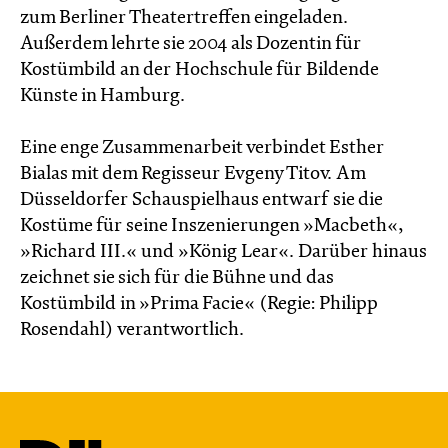
zum Berliner Theatertreffen eingeladen.
Außerdem lehrte sie 2004 als Dozentin für
Kostümbild an der Hochschule für Bildende
Künste in Hamburg.
Eine enge Zusammenarbeit verbindet Esther
Bialas mit dem Regisseur Evgeny Titov. Am
Düsseldorfer Schauspielhaus entwarf sie die
Kostüme für seine Inszenierungen »Macbeth«,
»Richard III.« und »König Lear«. Darüber hinaus
zeichnet sie sich für die Bühne und das
Kostümbild in »Prima Facie« (Regie: Philipp
Rosendahl) verantwortlich.