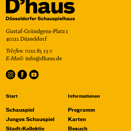
Gustaf-Gründgens-Platz 1
40211 Düsseldorf
Telefon:
0211.85 23 0
E-Mail:
info@dhaus.de
Start
Informationen
Schauspiel
Programm
Junges Schauspiel
Karten
Stadt:Kollektiv
Besuch