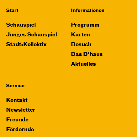
Start
Informationen
Schauspiel
Programm
Junges Schauspiel
Karten
Stadt:Kollektiv
Besuch
Das D’haus
Aktuelles
Service
Kontakt
Newsletter
Freunde
Fördernde