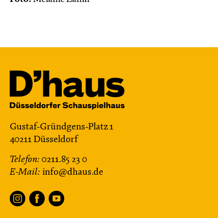
Gustaf-Gründgens-Platz 1
40211 Düsseldorf
Telefon:
0211.85 23 0
E-Mail:
info@dhaus.de