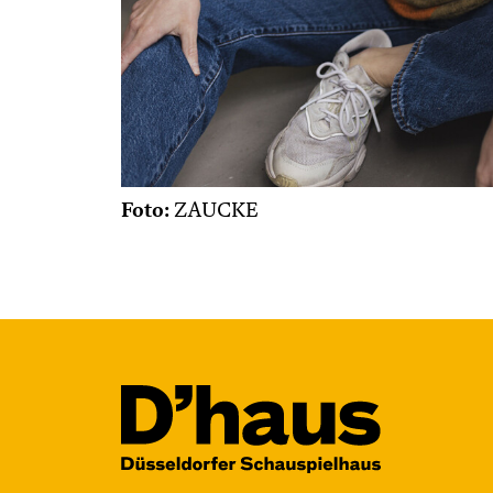
Foto:
ZAUCKE