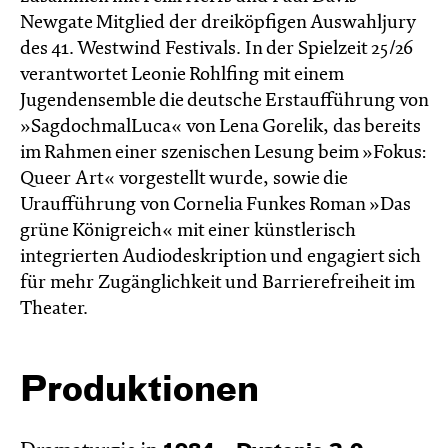
Newgate Mitglied der dreiköpfigen Auswahljury
des 41. Westwind Festivals. In der Spielzeit 25/26
verantwortet Leonie Rohlfing mit einem
Jugendensemble die deutsche Erstaufführung von
»SagdochmalLuca« von Lena Gorelik, das bereits
im Rahmen einer szenischen Lesung beim »Fokus:
Queer Art« vorgestellt wurde, sowie die
Uraufführung von Cornelia Funkes Roman »Das
grüne Königreich« mit einer künstlerisch
integrierten Audiodeskription und engagiert sich
für mehr Zugänglichkeit und Barrierefreiheit im
Theater.
Produktionen