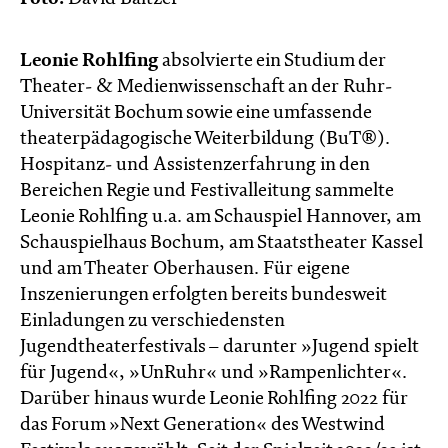
Leonie Rohlfing
absolvierte ein Studium der
Theater- & Medienwissenschaft an der Ruhr-
Universität Bochum sowie eine umfassende
theaterpädagogische Weiterbildung (BuT®).
Hospitanz- und Assistenzerfahrung in den
Bereichen Regie und Festivalleitung sammelte
Leonie Rohlfing u.a. am Schauspiel Hannover, am
Schauspielhaus Bochum, am Staatstheater Kassel
und am Theater Oberhausen. Für eigene
Inszenierungen erfolgten bereits bundesweit
Einladungen zu verschiedensten
Jugendtheaterfestivals – darunter »Jugend spielt
für Jugend«, »UnRuhr« und »Rampenlichter«.
Darüber hinaus wurde Leonie Rohlfing 2022 für
das Forum »Next Generation« des Westwind