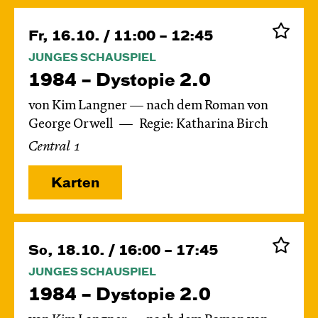
Fr, 16.10. / 11:00 – 12:45
JUNGES SCHAUSPIEL
1984 – Dystopie 2.0
von Kim Langner — nach dem Roman von
George Orwell
Regie: Katharina Birch
Central 1
Karten
So, 18.10. / 16:00 – 17:45
JUNGES SCHAUSPIEL
1984 – Dystopie 2.0