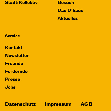
Stadt:Kollektiv
Besuch
Das D’haus
Aktuelles
Service
Kontakt
Newsletter
Freunde
Fördernde
Presse
Jobs
Datenschutz
Impressum
AGB