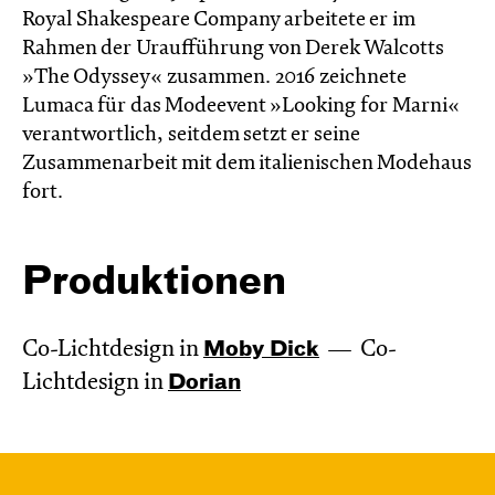
Royal Shakespeare Company arbeitete er im
Rahmen der Uraufführung von Derek Walcotts
»The Odyssey« zusammen. 2016 zeichnete
Lumaca für das Modeevent »Looking for Marni«
verantwortlich, seitdem setzt er seine
Zusammenarbeit mit dem italienischen Modehaus
fort.
Produktionen
Co-Lichtdesign in
Moby Dick
Co-
Lichtdesign in
Dorian