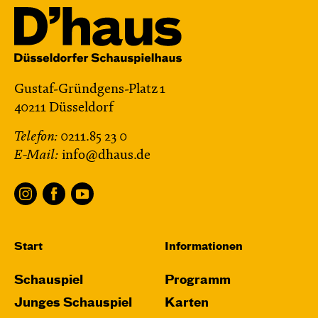
Gustaf-Gründgens-Platz 1
40211 Düsseldorf
Telefon:
0211.85 23 0
E-Mail:
info@dhaus.de
Start
Informationen
Schauspiel
Programm
Junges Schauspiel
Karten