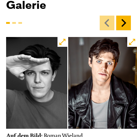
Galerie
Auf dem Bild:
Roman Wieland