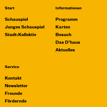
Start
Informationen
Schauspiel
Programm
Junges Schauspiel
Karten
Stadt:Kollektiv
Besuch
Das D’haus
Aktuelles
Service
Kontakt
Newsletter
Freunde
Fördernde