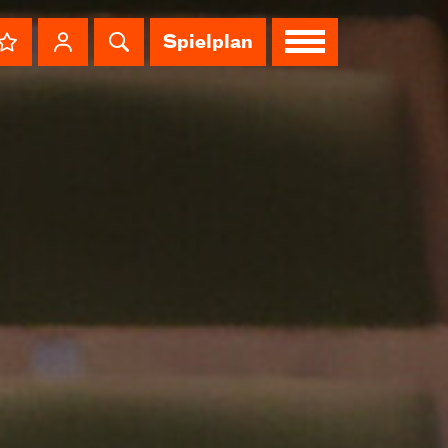
Spielplan