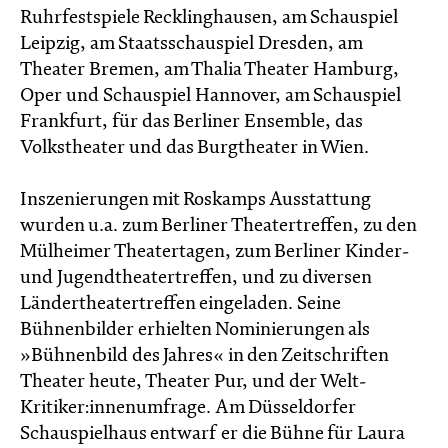
Ruhrfestspiele Recklinghausen, am Schauspiel
Leipzig, am Staatsschauspiel Dresden, am
Theater Bremen, am Thalia Theater Hamburg,
Oper und Schauspiel Hannover, am Schauspiel
Frankfurt, für das Berliner Ensemble, das
Volkstheater und das Burgtheater in Wien.
Inszenierungen mit Roskamps Ausstattung
wurden u.a. zum Berliner Theatertreffen, zu den
Mülheimer Theatertagen, zum Berliner Kinder-
und Jugendtheatertreffen, und zu diversen
Ländertheatertreffen eingeladen. Seine
Bühnenbilder erhielten Nominierungen als
»Bühnenbild des Jahres« in den Zeitschriften
Theater heute, Theater Pur, und der Welt-
Kritiker:innenumfrage. Am Düsseldorfer
Schauspielhaus entwarf er die Bühne für Laura