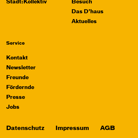
Stadt:Kollektiv
Besuch
Das D’haus
Aktuelles
Service
Kontakt
Newsletter
Freunde
Fördernde
Presse
Jobs
Datenschutz
Impressum
AGB