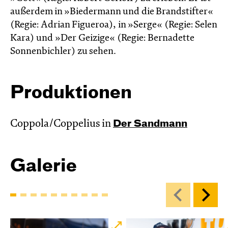
außerdem in »Biedermann und die Brandstifter«
(Regie: Adrian Figueroa), in »Serge« (Regie: Selen
Kara) und »Der Geizige« (Regie: Bernadette
Sonnenbichler) zu sehen.
Produktionen
Coppola/Coppelius in
Der Sandmann
Galerie