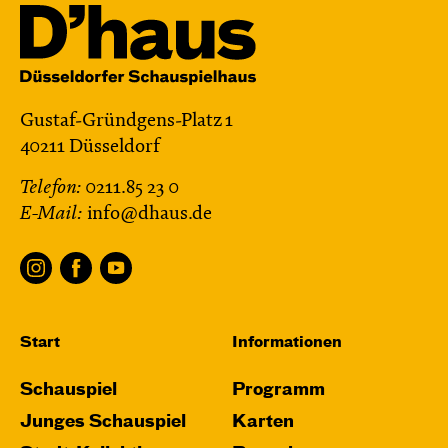
Gustaf-Gründgens-Platz 1
40211 Düsseldorf
Telefon:
0211.85 23 0
E-Mail:
info@dhaus.de
Start
Informationen
Schauspiel
Programm
Junges Schauspiel
Karten