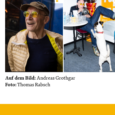
Auf dem Bild:
Andreas Grothgar
Foto:
Thomas Rabsch