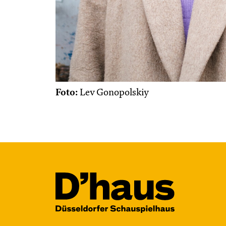
Foto:
Lev Gonopolskiy