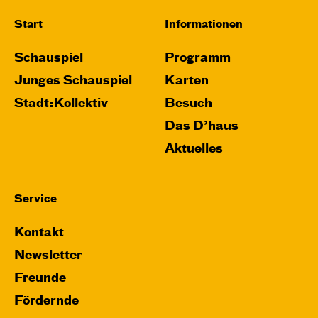
Start
Informationen
Schauspiel
Programm
Junges Schauspiel
Karten
Stadt:Kollektiv
Besuch
Das D’haus
Aktuelles
Service
Kontakt
Newsletter
Freunde
Fördernde