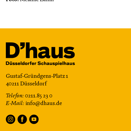
Gustaf-Gründgens-Platz 1
40211 Düsseldorf
Telefon:
0211.85 23 0
E-Mail:
info@dhaus.de