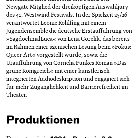
Newgate Mitglied der dreiköpfigen Auswahljury
des 41. Westwind Festivals. In der Spielzeit 25/26
verantwortet Leonie Rohlfing mit einem
Jugendensemble die deutsche Erstaufführung von
»SagdochmalLuca« von Lena Gorelik, das bereits
im Rahmen einer szenischen Lesung beim »Fokus:
Queer Art« vorgestellt wurde, sowie die
Uraufführung von Cornelia Funkes Roman »Das
grüne Königreich« mit einer künstlerisch
integrierten Audiodeskription und engagiert sich
für mehr Zugänglichkeit und Barrierefreiheit im
Theater.
Produktionen