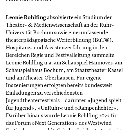
Leonie Rohlfing
absolvierte ein Studium der
Theater- & Medienwissenschaft an der Ruhr-
Universität Bochum sowie eine umfassende
theaterpädagogische Weiterbildung (BuT®).
Hospitanz- und Assistenzerfahrung in den
Bereichen Regie und Festivalleitung sammelte
Leonie Rohlfing u.a. am Schauspiel Hannover, am
Schauspielhaus Bochum, am Staatstheater Kassel
und am Theater Oberhausen. Für eigene
Inszenierungen erfolgten bereits bundesweit
Einladungen zu verschiedensten
Jugendtheaterfestivals – darunter »Jugend spielt
für Jugend«, »UnRuhr« und »Rampenlichter«.
Darüber hinaus wurde Leonie Rohlfing 2022 für
das Forum »Next Generation« des Westwind