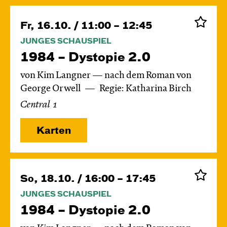
Fr, 16.10. / 11:00 – 12:45
JUNGES SCHAUSPIEL
1984 – Dystopie 2.0
von Kim Langner — nach dem Roman von
George Orwell
Regie: Katharina Birch
Central 1
Karten
So, 18.10. / 16:00 – 17:45
JUNGES SCHAUSPIEL
1984 – Dystopie 2.0