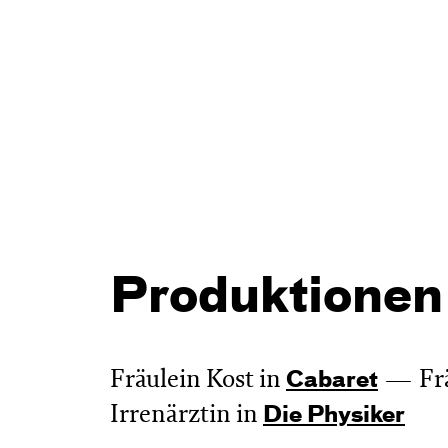
Produktionen
Fräulein Kost in
Fr
Cabaret
Irrenärztin in
Die Physiker