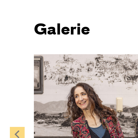
Galerie