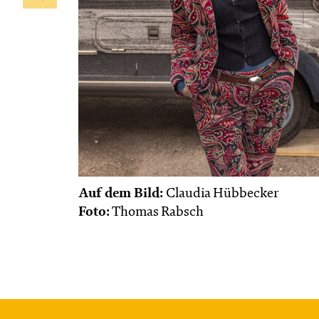
Auf dem Bild:
Claudia Hübbecker
Foto:
Thomas Rabsch