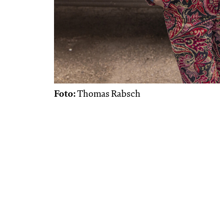
Foto:
Thomas Rabsch