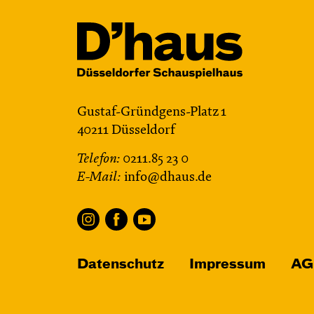
Gustaf-Gründgens-Platz 1
40211 Düsseldorf
Telefon:
0211.85 23 0
E-Mail:
info@dhaus.de
Datenschutz
Impressum
AG