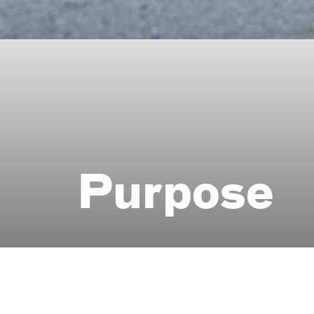
Purpose