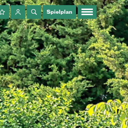
Spielplan