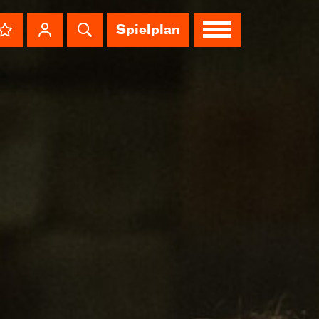
Spielplan