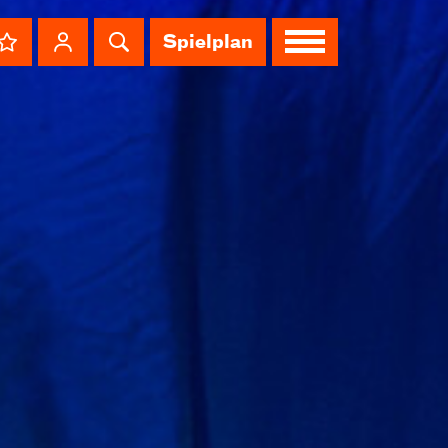
Spielplan