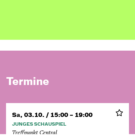
Termine
Sa, 03.10. / 15:00 – 19:00
JUNGES SCHAUSPIEL
Treffpunkt Central