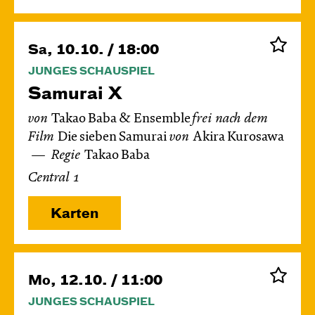
Sa, 10.10. / 18:00
JUNGES SCHAUSPIEL
Samurai X
von
Takao Baba & Ensemble
frei nach dem
Film
Die sieben Samurai
von
Akira Kurosawa
Regie
Takao Baba
Central 1
Karten
Mo, 12.10. / 11:00
JUNGES SCHAUSPIEL