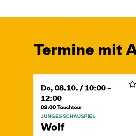
Termine mit A
Do, 08.10. / 10:00 –
12:00
09:00
Touchtour
JUNGES SCHAUSPIEL
Wolf