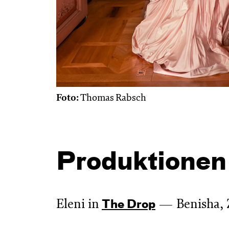
Foto:
Thomas Rabsch
Produktionen
Eleni in
Benisha, 
The Drop