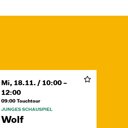
Mi, 18.11. / 10:00 –
12:00
09:00
Touchtour
JUNGES SCHAUSPIEL
Wolf