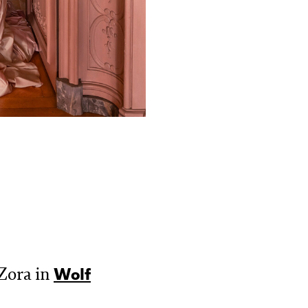
Zora in
Wolf