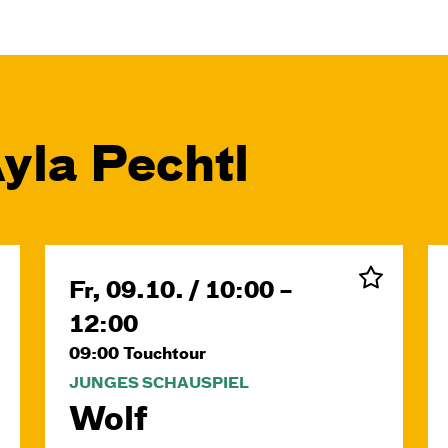
yla Pechtl
Fr, 09.10. / 10:00 –
12:00
09:00
Touchtour
JUNGES SCHAUSPIEL
Wolf