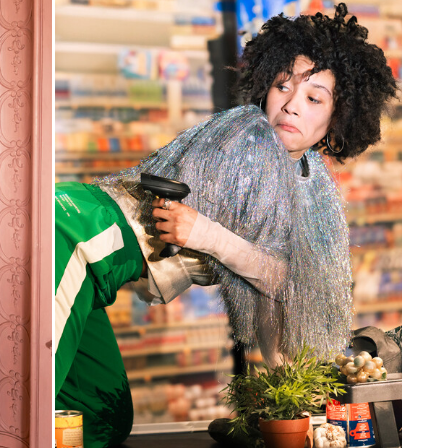
Karten