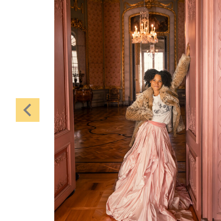
Karten