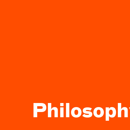
Philosoph