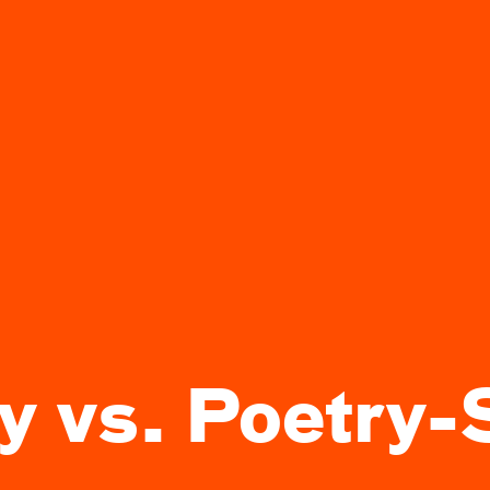
y vs. Poetry