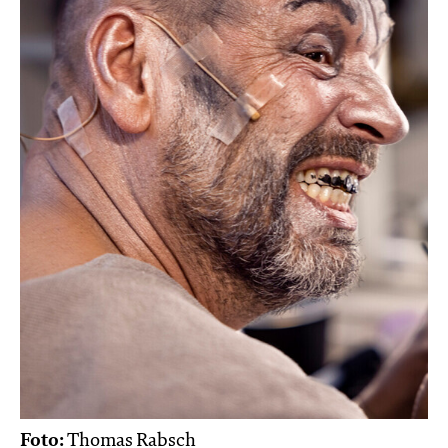
Foto:
Thomas Rabsch