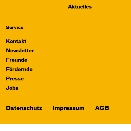
Aktuelles
Service
Kontakt
Newsletter
Freunde
Fördernde
Presse
Jobs
Datenschutz
Impressum
AGB