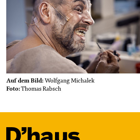
Auf dem Bild:
Wolfgang Michalek
Foto:
Thomas Rabsch