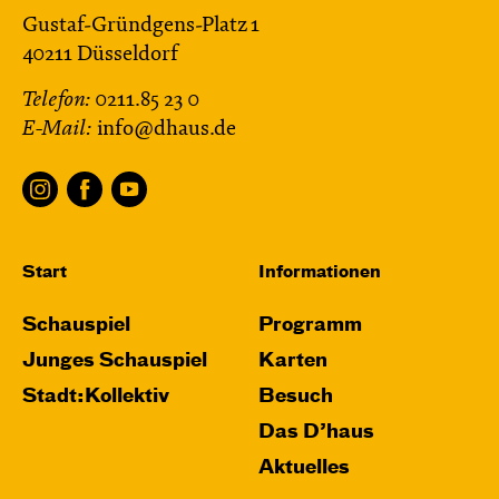
Gustaf-Gründgens-Platz 1
40211 Düsseldorf
Telefon:
0211.85 23 0
E-Mail:
info@dhaus.de
Start
Informationen
Schauspiel
Programm
Junges Schauspiel
Karten
Stadt:Kollektiv
Besuch
Das D’haus
Aktuelles