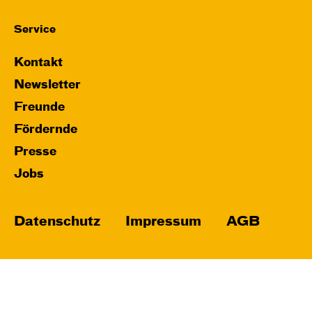
Service
Kontakt
Newsletter
Freunde
Fördernde
Presse
Jobs
Datenschutz
Impressum
AGB