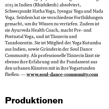
2015 in Indien (Rhishikesh) absolviert,
Schwerpunkt Hatha Yoga, Iyengar Yoga und Nada
Yoga. Seitdem hat sie verschiedene Fortbildungen
gemacht, um ihr Wissen zu vertiefen. Zudem ist
sie Ayurveda Health Coach, macht Pre- und
Postnatal Yoga, und ist Tänzerin und
Tanzdozentin. Sie ist Mitglied der Yoga Kutumba
aus Indien, sowie Gründerin der Soul Dance
Community. Als professionelle Tänzerin lässt sie
ebenso ihre Erfahrung und ihr Fundament aus
den urbanen Künsten mit in ihre Yogastunden
fließen. —
www.soul-dance-community.com
Produktionen