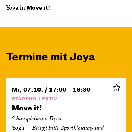
Yoga in
Move it!
Termine mit Joya
Mi, 07.10. / 17:00 – 18:30
STADT:KOLLEKTIV
Move it!
Schauspielhaus, Foyer
Yoga
—
Bringt bitte Sportkleidung und