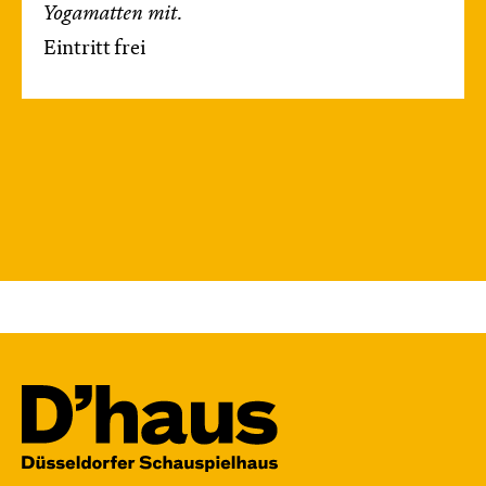
Yogamatten
mit.
Eintritt frei