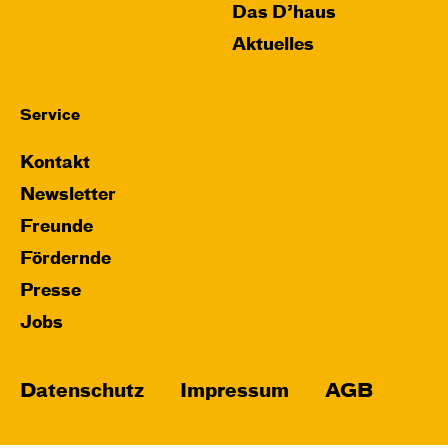
Das D’haus
Aktuelles
Service
Kontakt
Newsletter
Freunde
Fördernde
Presse
Jobs
Datenschutz
Impressum
AGB