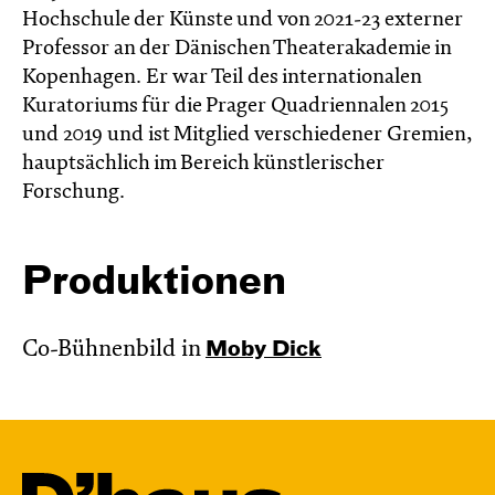
Hochschule der Künste und von 2021-23 externer
Professor an der Dänischen Theaterakademie in
Kopenhagen. Er war Teil des internationalen
Kuratoriums für die Prager Quadriennalen 2015
und 2019 und ist Mitglied verschiedener Gremien,
hauptsächlich im Bereich künstlerischer
Forschung.
Produktionen
Co-Bühnenbild in
Moby Dick