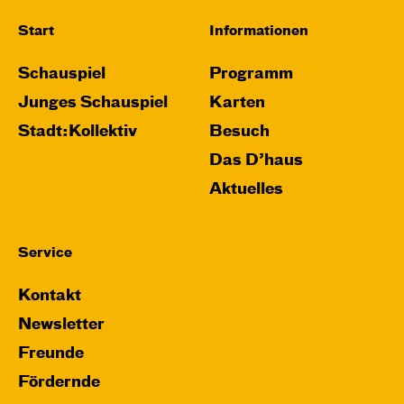
Start
Informationen
Schauspiel
Programm
Junges Schauspiel
Karten
Stadt:Kollektiv
Besuch
Das D’haus
Aktuelles
Service
Kontakt
Newsletter
Freunde
Fördernde