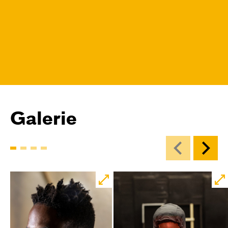
Galerie