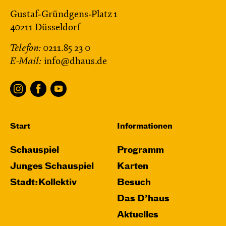
Gustaf-Gründgens-Platz 1
40211 Düsseldorf
Telefon:
0211.85 23 0
E-Mail:
info@dhaus.de
Start
Informationen
Schauspiel
Programm
Junges Schauspiel
Karten
Stadt:Kollektiv
Besuch
Das D’haus
Aktuelles