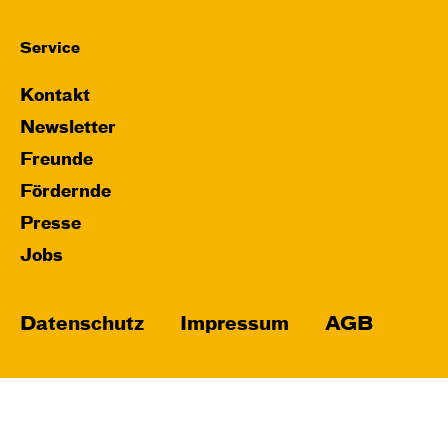
Service
Kontakt
Newsletter
Freunde
Fördernde
Presse
Jobs
Datenschutz
Impressum
AGB