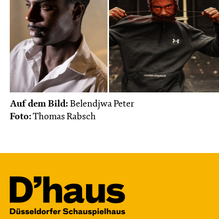
Auf dem Bild:
Belendjwa Peter
Foto:
Thomas Rabsch