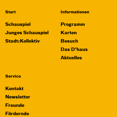
Start
Informationen
Schauspiel
Programm
Junges Schauspiel
Karten
Stadt:Kollektiv
Besuch
Das D’haus
Aktuelles
Service
Kontakt
Newsletter
Freunde
Fördernde