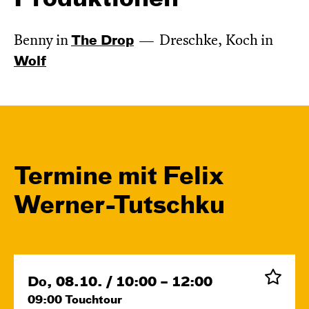
Benny in
The Drop
Dreschke, Koch in
Wolf
Termine mit Felix
Werner-Tutschku
Do, 08.10. / 10:00 – 12:00
09:00
Touchtour