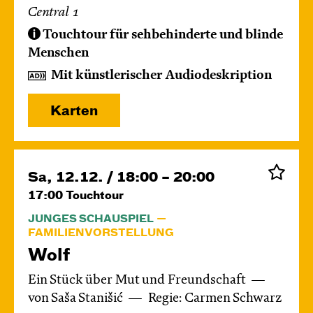
Central 1
Touchtour für sehbehinderte und blinde
Menschen
Mit künstlerischer Audiodeskription
Karten
Sa, 12.12. / 18:00 – 20:00
17:00
Touchtour
JUNGES SCHAUSPIEL
FAMILIENVORSTELLUNG
Wolf
Ein Stück über Mut und Freundschaft
von Saša Stanišić
Regie: Carmen Schwarz