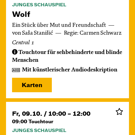
JUNGES SCHAUSPIEL
Wolf
Ein Stück über Mut und Freundschaft
von Saša Stanišić
Regie: Carmen Schwarz
Central 1
Touchtour für sehbehinderte und blinde
Menschen
Mit künstlerischer Audiodeskription
Karten
Fr, 09.10. / 10:00 – 12:00
09:00
Touchtour
JUNGES SCHAUSPIEL