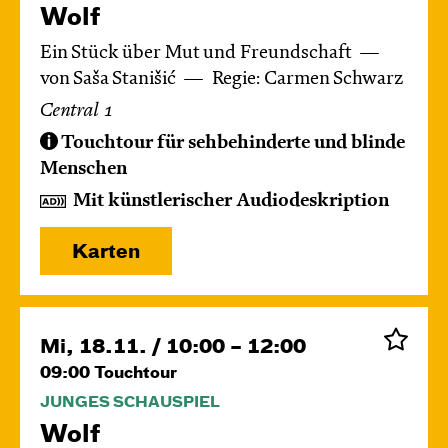
Wolf
Ein Stück über Mut und Freundschaft
von Saša Stanišić
Regie: Carmen Schwarz
Central 1
Touchtour für sehbehinderte und blinde
Menschen
Mit künstlerischer Audiodeskription
Karten
Mi, 18.11. / 10:00 – 12:00
09:00
Touchtour
JUNGES SCHAUSPIEL
Wolf