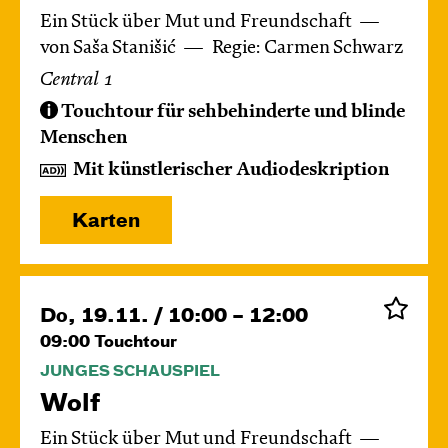
Ein Stück über Mut und Freundschaft
von Saša Stanišić
Regie: Carmen Schwarz
Central 1
Touchtour für sehbehinderte und blinde
Menschen
Mit künstlerischer Audiodeskription
Karten
Do, 19.11. / 10:00 – 12:00
09:00
Touchtour
JUNGES SCHAUSPIEL
Wolf
Ein Stück über Mut und Freundschaft