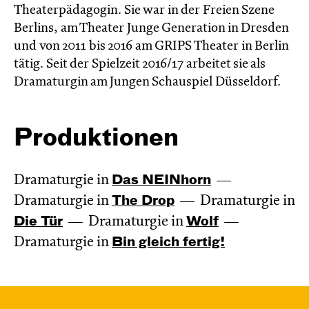
Theaterpädagogin. Sie war in der Freien Szene
Berlins, am Theater Junge Generation in Dresden
und von 2011 bis 2016 am GRIPS Theater in Berlin
tätig. Seit der Spielzeit 2016/17 arbeitet sie als
Dramaturgin am Jungen Schauspiel Düsseldorf.
Produktionen
Dramaturgie in
Das NEIN­horn
Dramaturgie in
The Drop
Dramaturgie in
Die Tür
Dramaturgie in
Wolf
Dramaturgie in
Bin gleich fertig!