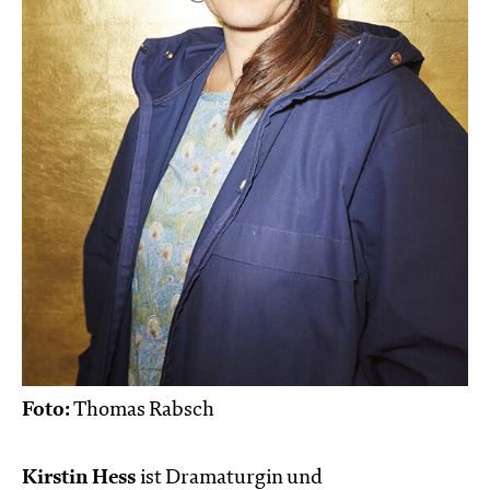
Foto:
Thomas Rabsch
Kirstin Hess
ist Dramaturgin und