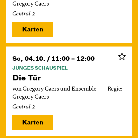
Gregory Caers
Central 2
Karten
So, 04.10. / 11:00 – 12:00
JUNGES SCHAUSPIEL
Die Tür
von Gregory Caers und Ensemble
Regie:
Gregory Caers
Central 2
Karten