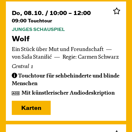
Do, 08.10. / 10:00 – 12:00
09:00
Touchtour
JUNGES SCHAUSPIEL
Wolf
Ein Stück über Mut und Freundschaft
von Saša Stanišić
Regie: Carmen Schwarz
Central 1
Touchtour für sehbehinderte und blinde
Menschen
Mit künstlerischer Audiodeskription
Karten