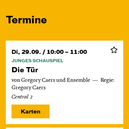
Termine
Di, 29.09. / 10:00 – 11:00
JUNGES SCHAUSPIEL
Die Tür
von Gregory Caers und Ensemble
Regie:
Gregory Caers
Central 2
Karten