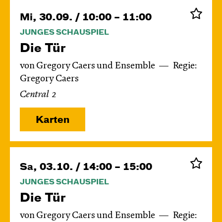
Mi, 30.09. / 10:00 – 11:00
JUNGES SCHAUSPIEL
Die Tür
von Gregory Caers und Ensemble
Regie:
Gregory Caers
Central 2
Karten
Sa, 03.10. / 14:00 – 15:00
JUNGES SCHAUSPIEL
Die Tür
von Gregory Caers und Ensemble
Regie: