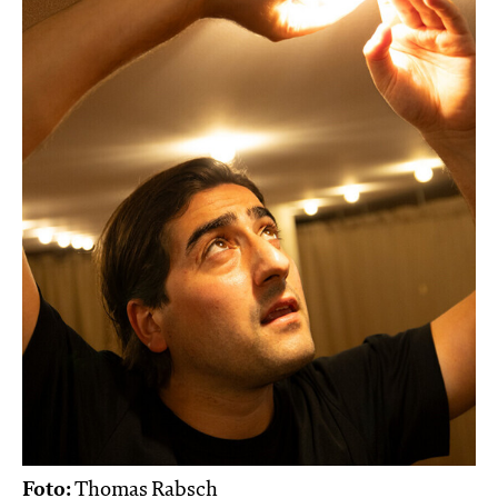
Foto:
Thomas Rabsch