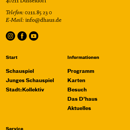
40211 Düsseldorf
Telefon:
0211.85 23 0
E-Mail:
info@dhaus.de
Start
Informationen
Schauspiel
Programm
Junges Schauspiel
Karten
Stadt:Kollektiv
Besuch
Das D’haus
Aktuelles
Service