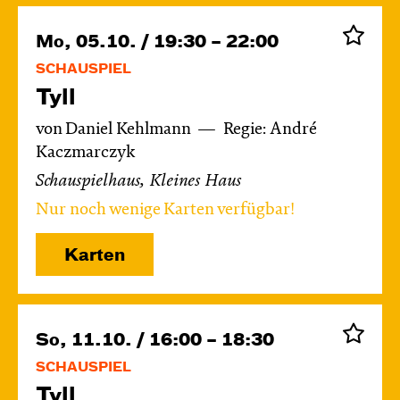
Mo, 05.10. / 19:30 – 22:00
SCHAUSPIEL
Tyll
von Daniel Kehlmann
Regie: André
Kaczmarczyk
Schauspielhaus, Kleines Haus
Nur noch wenige Karten verfügbar!
Karten
So, 11.10. / 16:00 – 18:30
SCHAUSPIEL
Tyll