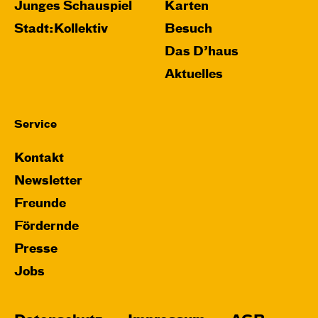
Junges Schauspiel
Karten
Stadt:Kollektiv
Besuch
Das D’haus
Aktuelles
Service
Kontakt
Newsletter
Freunde
Fördernde
Presse
Jobs