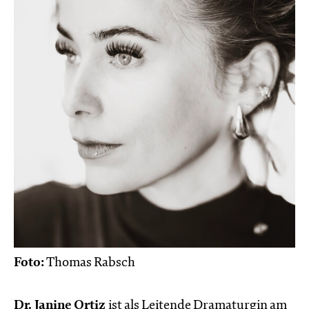
Foto:
Thomas Rabsch
Dr. Janine Ortiz
ist als Leitende Dramaturgin am