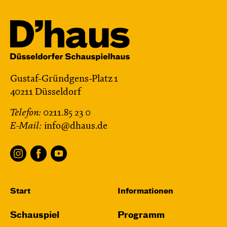
Gustaf-Gründgens-Platz 1
40211 Düsseldorf
Telefon:
0211.85 23 0
E-Mail:
info@dhaus.de
Start
Informationen
Schauspiel
Programm