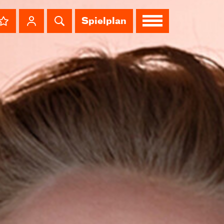
Spielplan