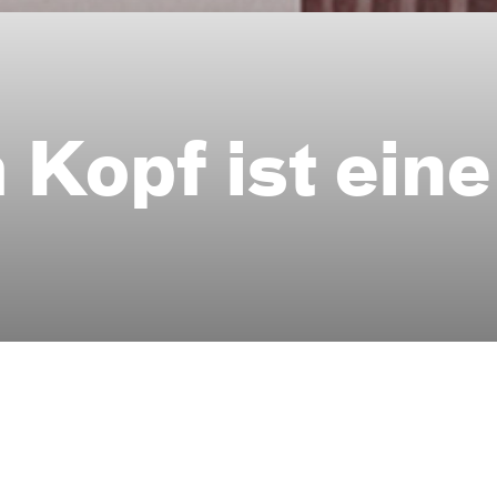
 Kopf ist eine
Schlager über die Liebe mit 